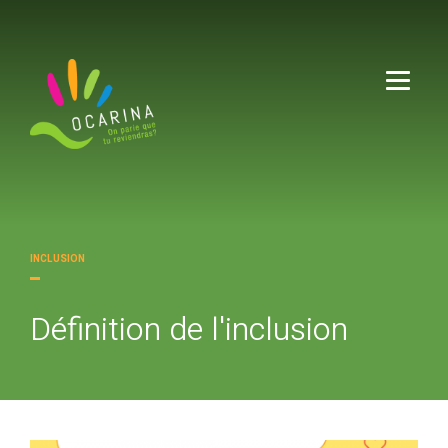
Menu
INCLUSION
Définition de l'inclusion