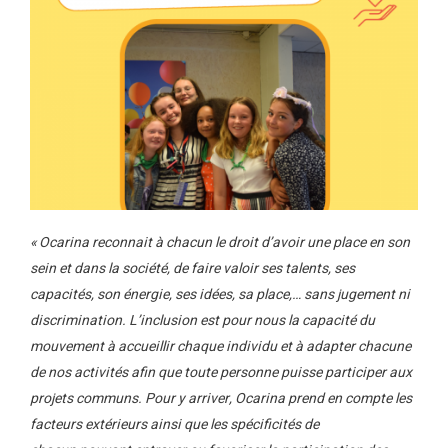
« Ocarina reconnait à chacun le droit d’avoir une place en son
sein et dans la société, de faire valoir ses talents, ses
capacités, son énergie, ses idées, sa place,… sans jugement ni
discrimination. L’inclusion est pour nous la capacité du
mouvement à accueillir chaque individu et à adapter chacune
de nos activités afin que toute personne puisse participer aux
projets communs. Pour y arriver, Ocarina prend en compte les
facteurs extérieurs ainsi que les spécificités de